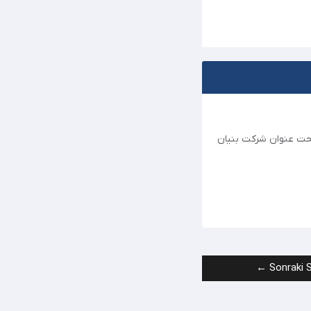
 تحت عنوان شرکت بنیان
Sonraki S