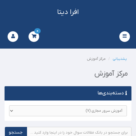
افرا دیتا
0
Toggle
navigation
پشتیبانی
مرکز آموزش
مرکز آموزش
دسته‌بندی‌ها