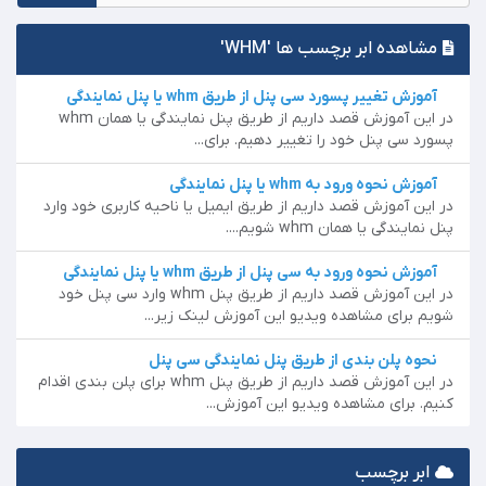
مشاهده ابر برچسب ها 'WHM'
آموزش تغییر پسورد سی پنل از طریق whm یا پنل نمایندگی
در این آموزش قصد داریم از طریق پنل نمایندگی یا همان whm
پسورد سی پنل خود را تغییر دهیم. برای...
آموزش نحوه ورود به whm یا پنل نمایندگی
در این آموزش قصد داریم از طریق ایمیل یا ناحیه کاربری خود وارد
پنل نمایندگی یا همان whm شویم....
آموزش نحوه ورود به سی پنل از طریق whm یا پنل نمایندگی
در این آموزش قصد داریم از طریق پنل whm وارد سی پنل خود
شویم برای مشاهده ویدیو این آموزش لینک زیر...
نحوه پلن بندی از طریق پنل نمایندگی سی پنل
در این آموزش قصد داریم از طریق پنل whm برای پلن بندی اقدام
کنیم. برای مشاهده ویدیو این آموزش...
ابر برچسب