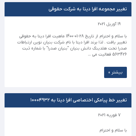
تغییر مجموعه افرا دیتا به شرکت حقوقی
19 آوریل 2021
با سلام و احترام از تاریخ 28-01-1400 ماهیت افرا دیتا به حقوقی
تغییر یافت . لذا برند افرا دیتا با نام شرکت بنیان نوین ارتباطات
صدرا تحت هلدینگ دانش بنیان "بنیان صدرا" با شماره ثبت
563426 فعالیت می ...
بیشتر »
تغییر خط پیامکی اختصاصی افرا دیتا به ۱۰۰۰۴۹۳۲
7 فوریه 2021
با سلام و احترام