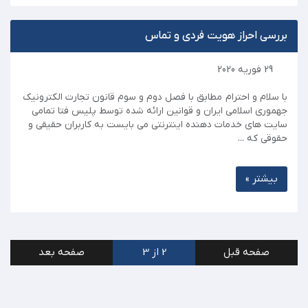
بررسی احراز هویت فردی و تماس
29 فوریه 2020
با سلام و احترام مطابق با فصل دوم و سوم قانون تجارت الکترونیک
جهموری اسلامی ایران و قوانین ارائه شده توسط پلیس فتا تمامی
سایت های خدمات دهنده اینترنتی می بایست به کاربران حقیقی و
حقوقی که ...
بیشتر »
صفحه قبل
2 از 3
صفحه بعد