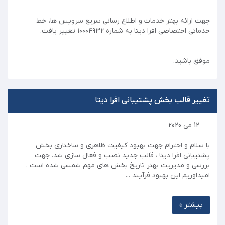
جهت ارائه بهتر خدمات و اطلاع رسانی سریع سرویس ها، خط
خدماتی اختصاصی افرا دیتا به شماره ۱۰۰۰۴۹۳۲ تغییر یافت.
موفق باشید.
تغییر قالب بخش پشتیبانی افرا دیتا
12 می 2020
با سلام و احترام جهت بهبود کیفیت ظاهری و ساختاری بخش
پشتیبانی افرا دیتا ، قالب جدید نصب و فعال سازی شد. جهت
بررسی و مدیریت بهتر تاریخ بخش های مهم شمسی شده است .
امیداوریم این بهبود فرآیند ...
بیشتر »