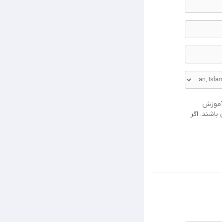
و آموزش
باشند. اگر