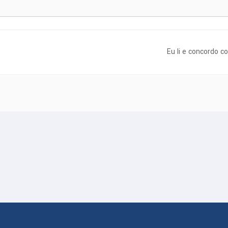
Eu li e concordo 