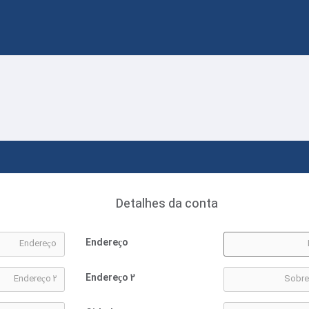
Detalhes da conta
Endereço
Endereço 2