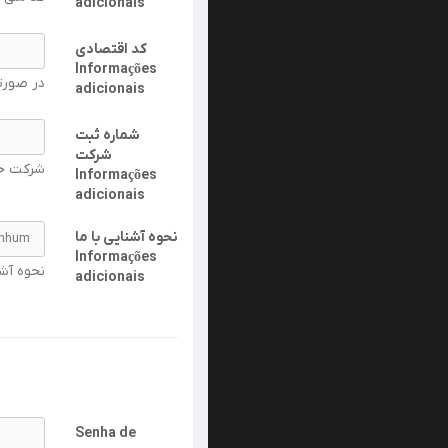
adicionais
کد اقتصادی
Informações
در صور.
adicionais
شماره ثبت
شرکت
شرکت ح.
Informações
adicionais
نحوه آشنایی با ما
Informações
نحو ;-)
adicionais
Senha de