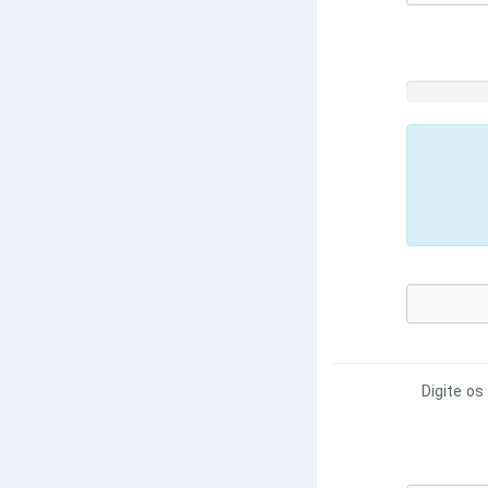
Digite os