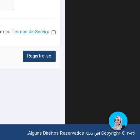
com os
Termos de Serviço
Copyright © 2026 افرا دیتا. Alguns Direitos Reservados.