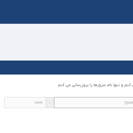
کنم و تنها نام سرورها را بروزرسانی می کنم
.