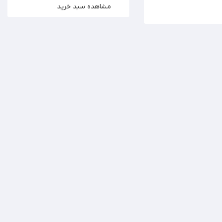
مشاهده سبد خرید