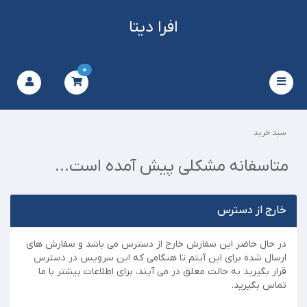
افرا دیتا
0
Toggle
navigation
سبد خرید
متاسفانه مشکلی پیش آمده است...
خارج از دسترس
در حال حاضر این سفارش خارج از دسترس می باشد و سفارش های
ارسال شده برای این آیتم تا هنگامی که این سرویس در دسترس
قرار بگیرید به حالت معلق در می آیند، برای اطلاعات بیشتر با ما
تماس بگیرید.